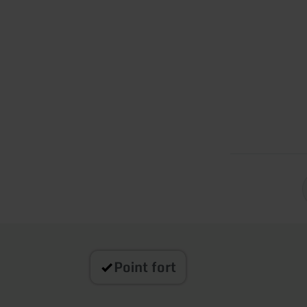
Point fort