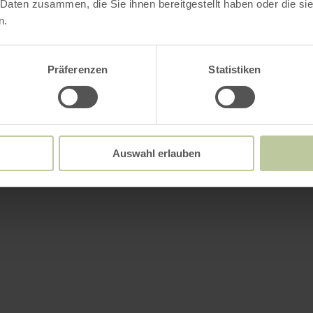
 Daten zusammen, die Sie ihnen bereitgestellt haben oder die s
n.
Präferenzen
Statistiken
Auswahl erlauben