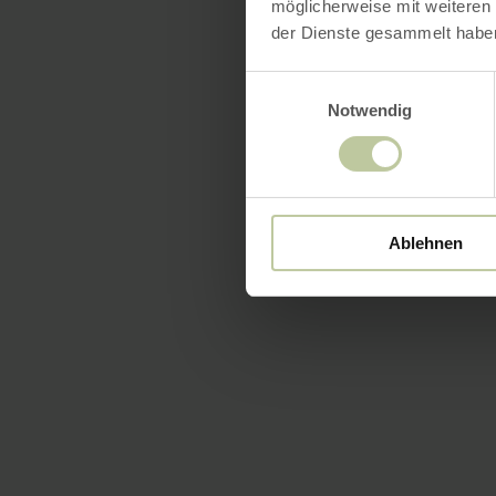
möglicherweise mit weiteren
der Dienste gesammelt habe
Einwilligungsauswahl
Notwendig
Ablehnen