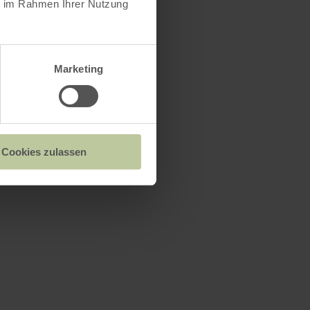
ie im Rahmen Ihrer Nutzung
Marketing
Cookies zulassen