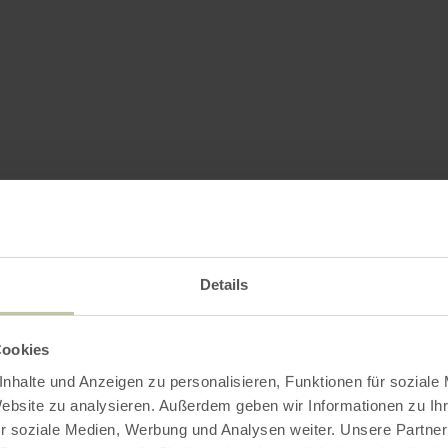
Details
Cookies
nhalte und Anzeigen zu personalisieren, Funktionen für soziale
Website zu analysieren. Außerdem geben wir Informationen zu I
r soziale Medien, Werbung und Analysen weiter. Unsere Partner