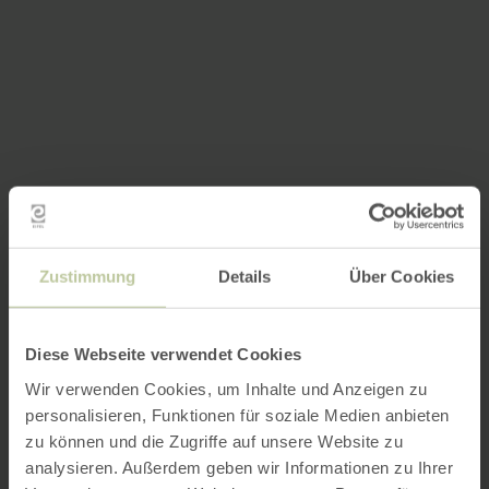
Zustimmung
Details
Über Cookies
Diese Webseite verwendet Cookies
Wir verwenden Cookies, um Inhalte und Anzeigen zu
personalisieren, Funktionen für soziale Medien anbieten
zu können und die Zugriffe auf unsere Website zu
analysieren. Außerdem geben wir Informationen zu Ihrer