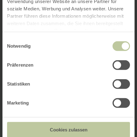
Verwendung unserer Website an unsere Partner für
soziale Medien, Werbung und Analysen weiter. Unsere
Partner führen diese Informationen möglicherweise mit
weiteren Daten zusammen, die Sie ihnen bereitgestellt
haben oder die sie im Rahmen Ihrer Nutzung der Dienste
gesammelt haben.
Einwilligungsauswahl
Notwendig
Präferenzen
Statistiken
Marketing
Cookies zulassen