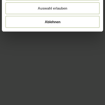
Auswahl erlauben
Ablehnen