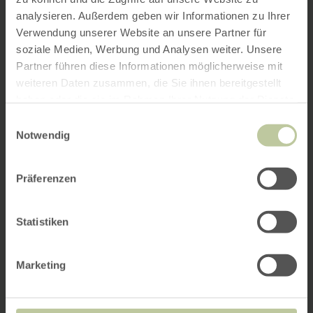
analysieren. Außerdem geben wir Informationen zu Ihrer
Verwendung unserer Website an unsere Partner für
soziale Medien, Werbung und Analysen weiter. Unsere
Partner führen diese Informationen möglicherweise mit
weiteren Daten zusammen, die Sie ihnen bereitgestellt
haben oder die sie im Rahmen Ihrer Nutzung der Dienste
gesammelt haben.
Einwilligungsauswahl
Notwendig
Präferenzen
Statistiken
Marketing