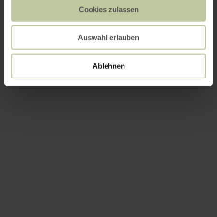
Cookies zulassen
Auswahl erlauben
Ablehnen