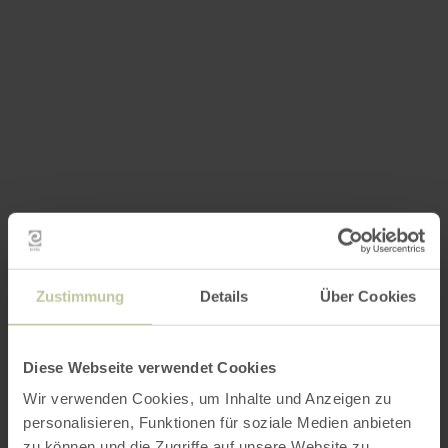
Zustimmung
Details
Über Cookies
Diese Webseite verwendet Cookies
Wir verwenden Cookies, um Inhalte und Anzeigen zu
personalisieren, Funktionen für soziale Medien anbieten
zu können und die Zugriffe auf unsere Website zu