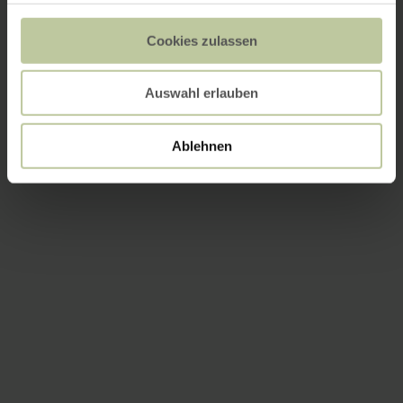
Cookies zulassen
Auswahl erlauben
Ablehnen