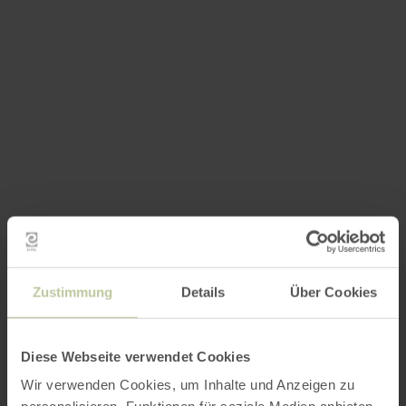
Zustimmung
Details
Über Cookies
Diese Webseite verwendet Cookies
Wir verwenden Cookies, um Inhalte und Anzeigen zu