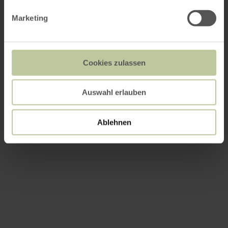
Marketing
Cookies zulassen
Auswahl erlauben
Ablehnen