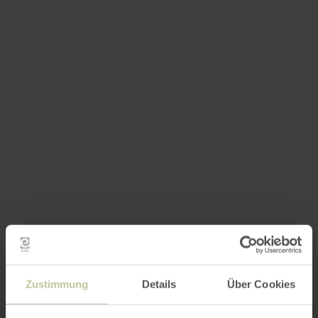
Zustimmung
Details
Über Cookies