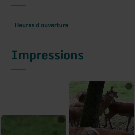
Heures d'ouverture
Impressions