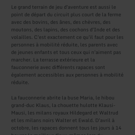
Le grand terrain de jeu d'aventure est aussi le
point de départ du circuit plus court de la ferme
avec des bovins, des ânes, des chèvres, des
moutons, des lapins, des cochons d'Inde et des
volailles. C'est exactement ce qu'il faut pour les
personnes à mobilité réduite, les parents avec
de jeunes enfants et tous ceux qui n'aiment pas
marcher. La terrasse extérieure et la
fauconnerie avec différents rapaces sont
également accessibles aux personnes à mobilité
réduite.
La fauconnerie abrite la buse Maria, le hibou
grand-duc Klaus, la chouette hulotte Klausi-
Mausi, les milans royaux Hildegard et Waltrud
et les milans noirs Walter et Ewald. D'avril à
octobre, les rapaces donnent tous les jours à 14