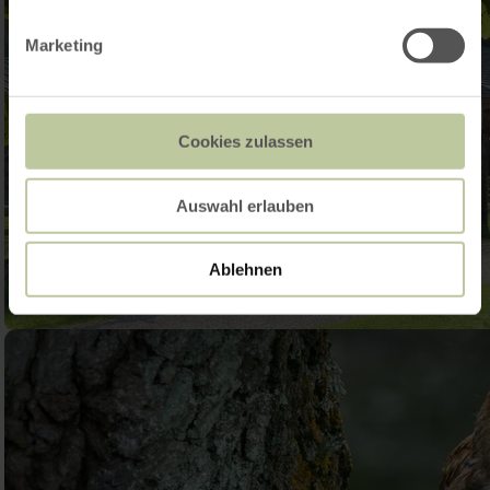
Marketing
Cookies zulassen
Auswahl erlauben
Ablehnen