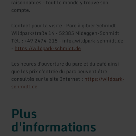
raisonnables - tout le monde y trouve son
compte.
Contact pour la visite : Parc à gibier Schmidt
Wildparkstraße 14 - 52385 Nideggen-Schmidt
Tél. : +49 2474-215 - info@wildpark-schmidt.de
-
https://wildpark-schmidt.de
Les heures d'ouverture du parc et du café ainsi
que les prix d'entrée du parc peuvent être
consultés sur le site Internet :
https://wildpark-
schmidt.de
Plus
d'informations