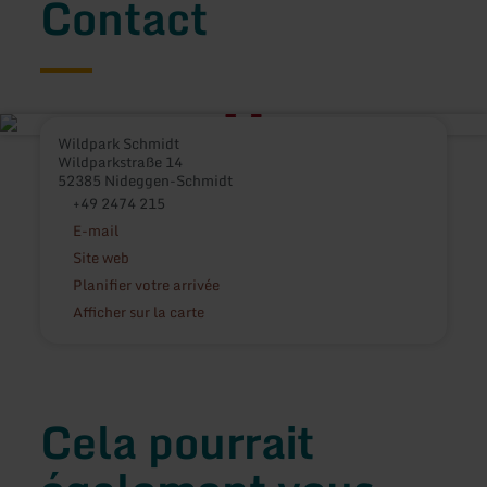
Contact
Wildpark Schmidt
Wildparkstraße 14
52385 Nideggen-Schmidt
+49 2474 215
E-mail
Site web
Planifier votre arrivée
Afficher sur la carte
Cela pourrait