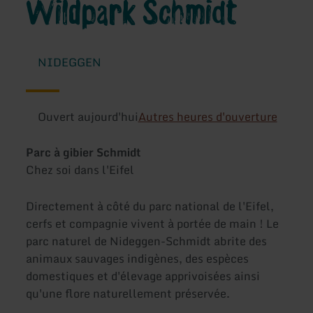
Wildpark Schmidt
NIDEGGEN
Ouvert aujourd'hui
Autres heures d'ouverture
Parc à gibier Schmidt
Chez soi dans l'Eifel
Directement à côté du parc national de l'Eifel,
cerfs et compagnie vivent à portée de main ! Le
parc naturel de Nideggen-Schmidt abrite des
animaux sauvages indigènes, des espèces
domestiques et d'élevage apprivoisées ainsi
qu'une flore naturellement préservée.