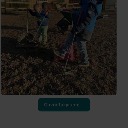
Ouvrir la galerie