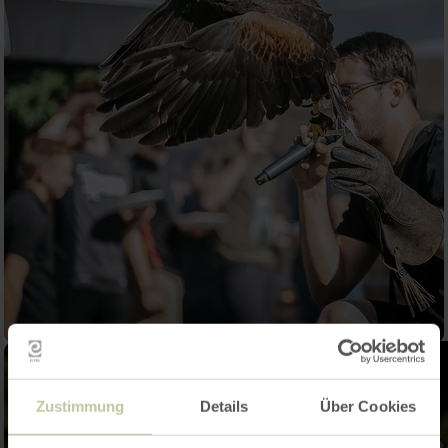
Zustimmung
Details
Über Cookies