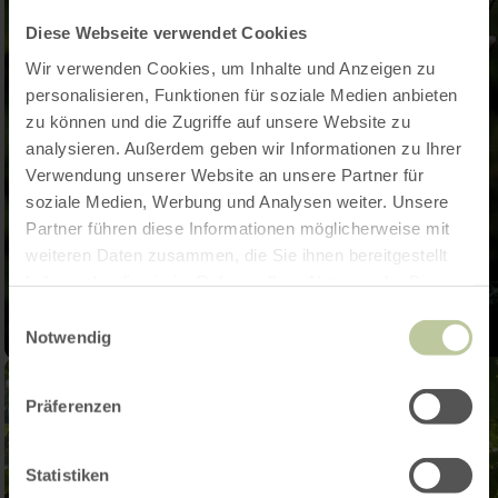
Diese Webseite verwendet Cookies
Wir verwenden Cookies, um Inhalte und Anzeigen zu
personalisieren, Funktionen für soziale Medien anbieten
zu können und die Zugriffe auf unsere Website zu
analysieren. Außerdem geben wir Informationen zu Ihrer
Verwendung unserer Website an unsere Partner für
soziale Medien, Werbung und Analysen weiter. Unsere
Partner führen diese Informationen möglicherweise mit
weiteren Daten zusammen, die Sie ihnen bereitgestellt
haben oder die sie im Rahmen Ihrer Nutzung der Dienste
gesammelt haben.
Einwilligungsauswahl
Notwendig
Präferenzen
Statistiken