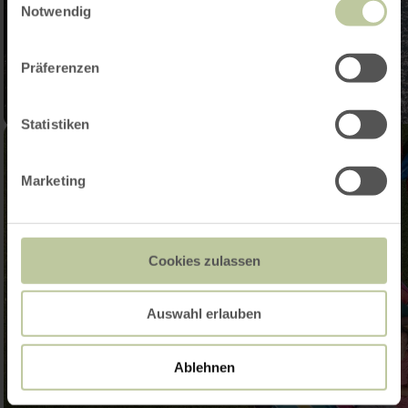
Notwendig
Präferenzen
Statistiken
Marketing
Cookies zulassen
Auswahl erlauben
Ablehnen