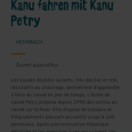
Kanu fahren mit Kanu
Petry
HEIMBACH
Ouvert aujourd'hui
Les kayaks doubles ouverts, très dociles et très
résistants au chavirage, permettent d'apprendre
à faire du canoë en peu de temps. L'école de
canoë Petry propose depuis 1990 des sorties en
canoë sur la Roer. Elle dispose de bateaux et
d'équipements pouvant accueillir jusqu'à 140
personnes. Après une instruction théorique
détaillée et les exercices à sec qui suivent, les