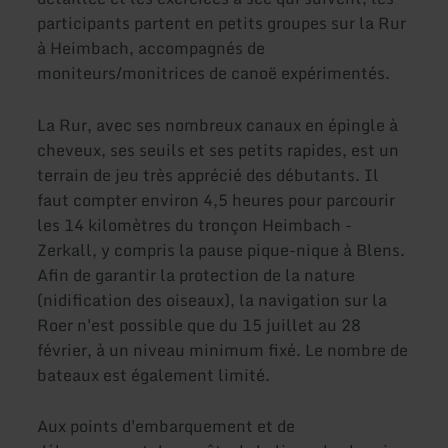
participants partent en petits groupes sur la Rur
à Heimbach, accompagnés de
moniteurs/monitrices de canoë expérimentés.
La Rur, avec ses nombreux canaux en épingle à
cheveux, ses seuils et ses petits rapides, est un
terrain de jeu très apprécié des débutants. Il
faut compter environ 4,5 heures pour parcourir
les 14 kilomètres du tronçon Heimbach -
Zerkall, y compris la pause pique-nique à Blens.
Afin de garantir la protection de la nature
(nidification des oiseaux), la navigation sur la
Roer n'est possible que du 15 juillet au 28
février, à un niveau minimum fixé. Le nombre de
bateaux est également limité.
Aux points d'embarquement et de