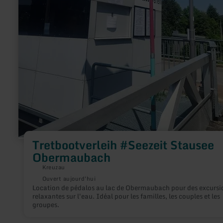
Tretbootverleih #Seezeit Stausee
Obermaubach
Kreuzau
Ouvert aujourd'hui
Location de pédalos au lac de Obermaubach pour des excursi
relaxantes sur l'eau. Idéal pour les familles, les couples et les
groupes.