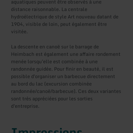
aquatiques peuvent être observés à une
distance raisonnable. La centrale
hydroélectrique de style Art nouveau datant de
1904, visible de loin, peut également être
visitée.
La descente en canoë sur le barrage de
Heimbach est également une affaire rondement
menée lorsqu'elle est combinée à une
randonnée guidée. Pour finir en beauté, il est
possible d'organiser un barbecue directement
au bord du lac (excursion combinée
randonnée/canoë/barbecue). Ces deux variantes
sont très appréciées pour les sorties
d'entreprise.
Impressions