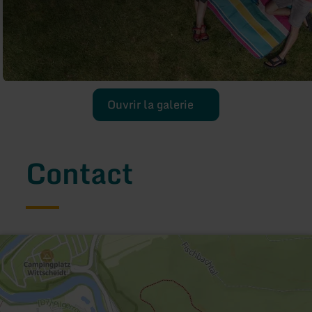
Ouvrir la galerie
Contact