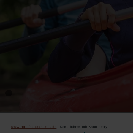
www.rureifel-tourismus.de
Kanu fahren mit Kanu Petry