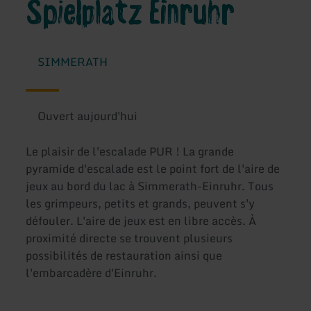
Spielplatz Einruhr
SIMMERATH
Ouvert aujourd'hui
Le plaisir de l'escalade PUR ! La grande
pyramide d'escalade est le point fort de l'aire de
jeux au bord du lac à Simmerath-Einruhr. Tous
les grimpeurs, petits et grands, peuvent s'y
défouler. L'aire de jeux est en libre accès. À
proximité directe se trouvent plusieurs
possibilités de restauration ainsi que
l'embarcadère d'Einruhr.