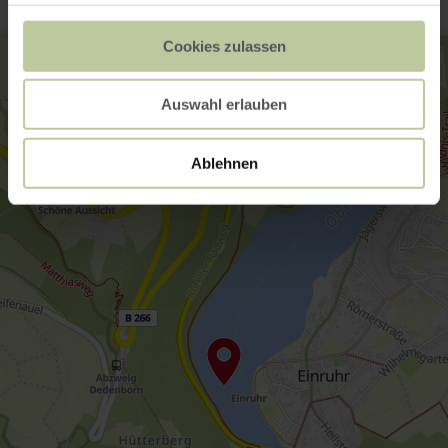
Cookies zulassen
Auswahl erlauben
Ablehnen