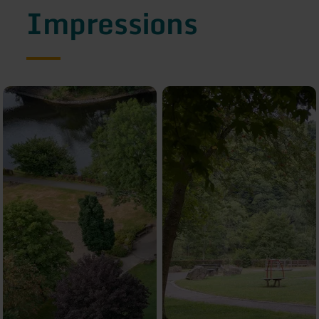
Impressions