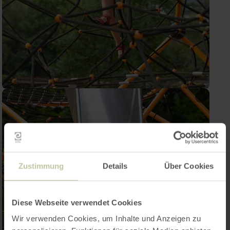
Zustimmung
Details
Über Cookies
Diese Webseite verwendet Cookies
Wir verwenden Cookies, um Inhalte und Anzeigen zu