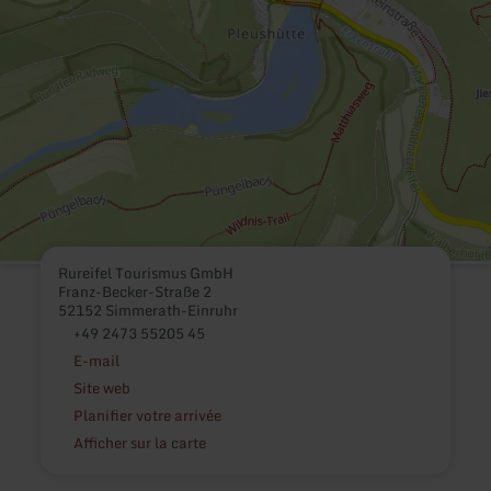
Rureifel Tourismus GmbH
Franz-Becker-Straße 2
52152 Simmerath-Einruhr
+49 2473 55205 45
E-mail
Site web
Planifier votre arrivée
Afficher sur la carte