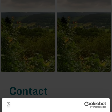
Contact