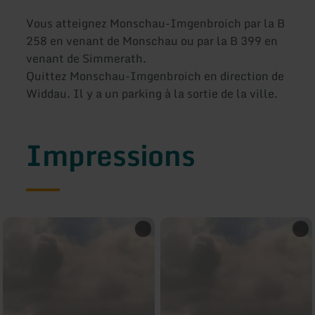
Vous atteignez Monschau-Imgenbroich par la B
258 en venant de Monschau ou par la B 399 en
venant de Simmerath.
Quittez Monschau-Imgenbroich en direction de
Widdau. Il y a un parking à la sortie de la ville.
Impressions