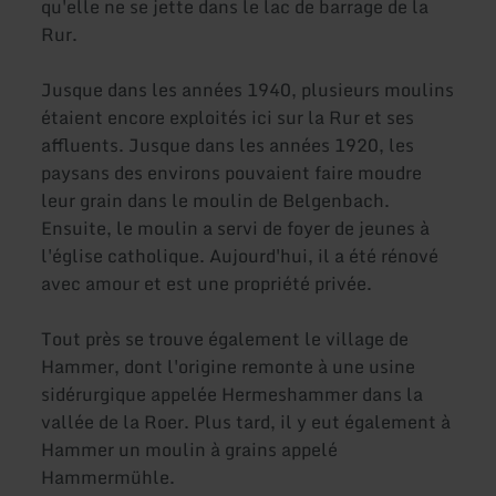
qu'elle ne se jette dans le lac de barrage de la
Rur.
Jusque dans les années 1940, plusieurs moulins
étaient encore exploités ici sur la Rur et ses
affluents. Jusque dans les années 1920, les
paysans des environs pouvaient faire moudre
leur grain dans le moulin de Belgenbach.
Ensuite, le moulin a servi de foyer de jeunes à
l'église catholique. Aujourd'hui, il a été rénové
avec amour et est une propriété privée.
Tout près se trouve également le village de
Hammer, dont l'origine remonte à une usine
sidérurgique appelée Hermeshammer dans la
vallée de la Roer. Plus tard, il y eut également à
Hammer un moulin à grains appelé
Hammermühle.