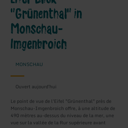
"Grünenthal" in
Monschau-
Imgenbroich
MONSCHAU
Ouvert aujourd'hui
Le point de vue de l'Eifel "Grünenthal" près de
Monschau-Imgenbroich offre, à une altitude de
490 mètres au-dessus du niveau de la mer, une
vue sur la vallée de la Rur supérieure avant