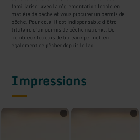
familiariser avec la réglementation locale en
matière de pêche et vous procurer un permis de
pêche. Pour cela, il est indispensable d’être
titulaire d’un permis de pêche national. De
nombreux loueurs de bateaux permettent
également de pêcher depuis le lac.
Impressions