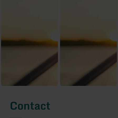
Contact