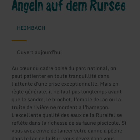
Angeln auf dem Rursee
HEIMBACH
Ouvert aujourd'hui
Au cœur du cadre boisé du parc national, on
peut patienter en toute tranquillité dans
l'attente d'une prise exceptionnelle. Mais en
règle générale, il ne faut pas longtemps avant
que le sandre, le brochet, l'omble de lac ou la
truite de rivière ne mordent à l'hameçon.
L'excellente qualité des eaux de la Rureifel se
reflète dans la richesse de sa faune piscicole. Si
vous avez envie de lancer votre canne à pêche
dans le lac de la Rur, vous devez donc vous