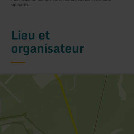
souhaitée.
Lieu et
organisateur