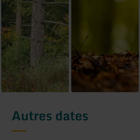
Autres dates