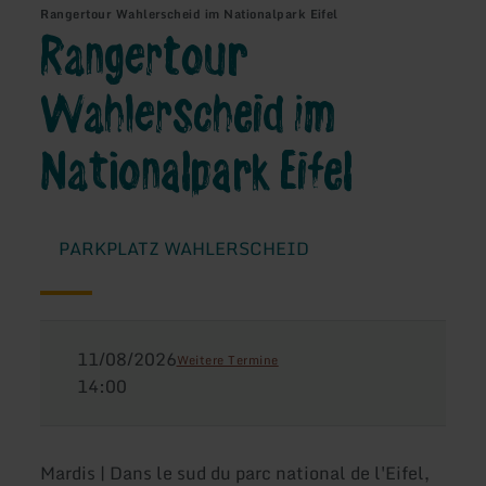
Rangertour Wahlerscheid im Nationalpark Eifel
Rangertour
Wahlerscheid im
Nationalpark Eifel
PARKPLATZ WAHLERSCHEID
11/08/2026
Weitere Termine
14:00
Mardis | Dans le sud du parc national de l'Eifel,