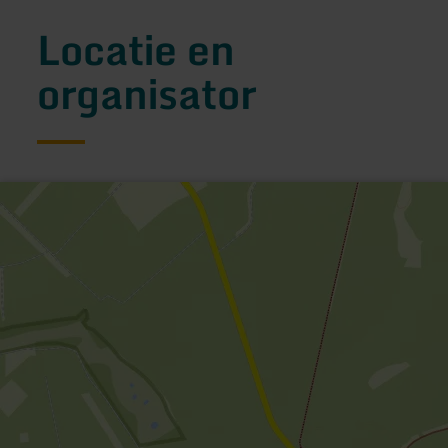
Locatie en
organisator