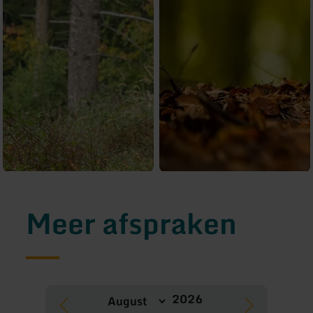
Meer afspraken