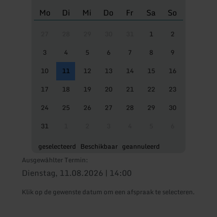
Mo
Di
Mi
Do
Fr
Sa
So
27
28
29
30
31
1
2
3
4
5
6
7
8
9
10
11
12
13
14
15
16
17
18
19
20
21
22
23
24
25
26
27
28
29
30
31
1
2
3
4
5
6
geselecteerd
Beschikbaar
geannuleerd
Ausgewählter Termin:
Dienstag, 11.08.2026 | 14:00
Klik op de gewenste datum om een afspraak te selecteren.