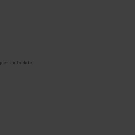
quer sur la date