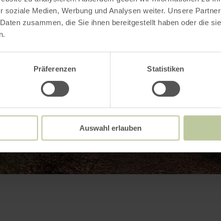
r soziale Medien, Werbung und Analysen weiter. Unsere Partner
 Daten zusammen, die Sie ihnen bereitgestellt haben oder die s
n.
Präferenzen
Statistiken
Auswahl erlauben