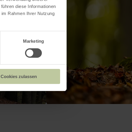
 führen diese Informationen
ie im Rahmen Ihrer Nutzung
Marketing
Cookies zulassen