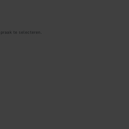
praak te selecteren.