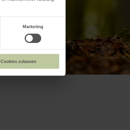
Marketing
Cookies zulassen