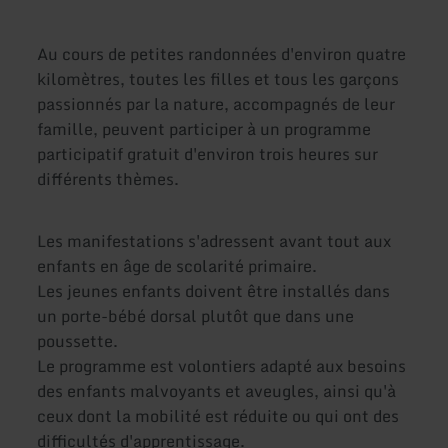
Au cours de petites randonnées d'environ quatre
kilomètres, toutes les filles et tous les garçons
passionnés par la nature, accompagnés de leur
famille, peuvent participer à un programme
participatif gratuit d'environ trois heures sur
différents thèmes.
Les manifestations s'adressent avant tout aux
enfants en âge de scolarité primaire.
Les jeunes enfants doivent être installés dans
un porte-bébé dorsal plutôt que dans une
poussette.
Le programme est volontiers adapté aux besoins
des enfants malvoyants et aveugles, ainsi qu'à
ceux dont la mobilité est réduite ou qui ont des
difficultés d'apprentissage.