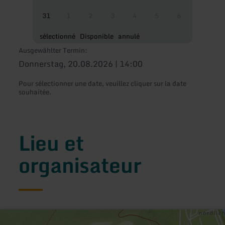
31
1
2
3
4
5
6
sélectionné
Disponible
annulé
Ausgewählter Termin:
Donnerstag, 20.08.2026 | 14:00
Pour sélectionner une date, veuillez cliquer sur la date
souhaitée.
Lieu et
organisateur