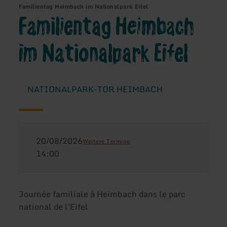
Familientag Heimbach im Nationalpark Eifel
Familientag Heimbach
im Nationalpark Eifel
NATIONALPARK-TOR HEIMBACH
20/08/2026
Weitere Termine
14:00
Journée familiale à Heimbach dans le parc
national de l'Eifel