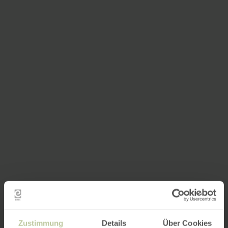
Zustimmung
Details
Über Cookies