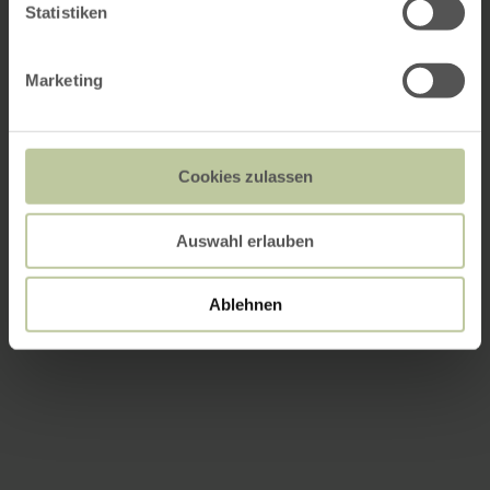
Statistiken
Marketing
Cookies zulassen
Auswahl erlauben
Ablehnen