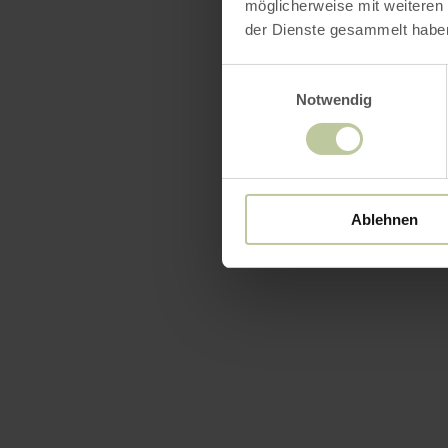
möglicherweise mit weiteren
der Dienste gesammelt habe
Einwilligungsauswahl
Notwendig
Ablehnen