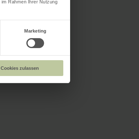
ie im Rahmen Ihrer Nutzung
Marketing
Cookies zulassen