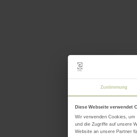
Zustimmung
Diese Webseite verwendet 
Wir verwenden Cookies, um I
und die Zugriffe auf unsere 
Website an unsere Partner fü