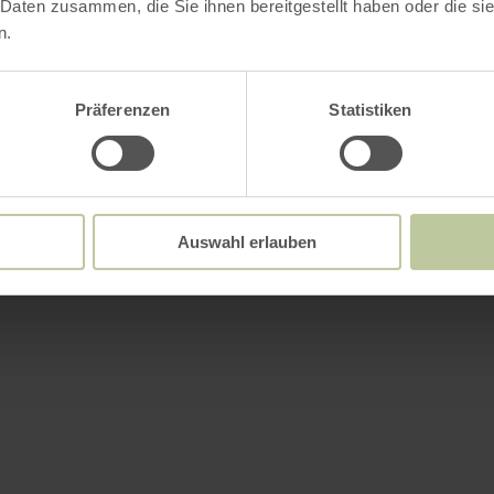
 Daten zusammen, die Sie ihnen bereitgestellt haben oder die s
n.
Präferenzen
Statistiken
Auswahl erlauben