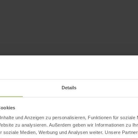
Details
Cookies
nhalte und Anzeigen zu personalisieren, Funktionen für soziale
Website zu analysieren. Außerdem geben wir Informationen zu I
r soziale Medien, Werbung und Analysen weiter. Unsere Partner