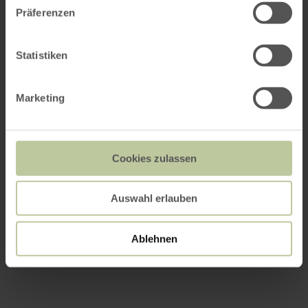
Präferenzen
Statistiken
Marketing
Cookies zulassen
Auswahl erlauben
Ablehnen