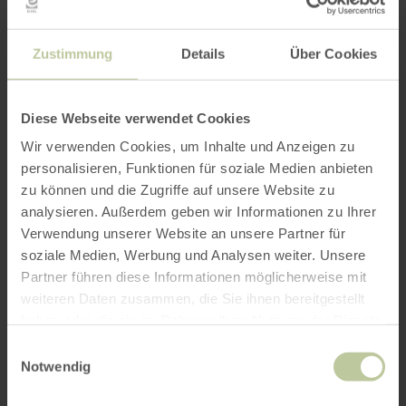
Zustimmung
Details
Über Cookies
Diese Webseite verwendet Cookies
Wir verwenden Cookies, um Inhalte und Anzeigen zu
personalisieren, Funktionen für soziale Medien anbieten
zu können und die Zugriffe auf unsere Website zu
analysieren. Außerdem geben wir Informationen zu Ihrer
Verwendung unserer Website an unsere Partner für
soziale Medien, Werbung und Analysen weiter. Unsere
Partner führen diese Informationen möglicherweise mit
weiteren Daten zusammen, die Sie ihnen bereitgestellt
haben oder die sie im Rahmen Ihrer Nutzung der Dienste
gesammelt haben.
Einwilligungsauswahl
Notwendig