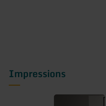
Impressions