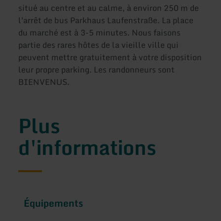
situé au centre et au calme, à environ 250 m de
l'arrêt de bus Parkhaus Laufenstraße. La place
du marché est à 3-5 minutes. Nous faisons
partie des rares hôtes de la vieille ville qui
peuvent mettre gratuitement à votre disposition
leur propre parking. Les randonneurs sont
BIENVENUS.
Plus
d'informations
Équipements