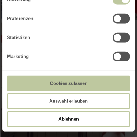
Präferenzen
Statistiken
Marketing
Cookies zulassen
Auswahl erlauben
Ablehnen