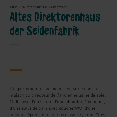
Altes Direktorenhaus der Seidenfabrik
Altes Direktorenhaus
der Seidenfabrik
L'appartement de vacances est situé dans la
maison du directeur de l'ancienne usine de soie.
Il dispose d'un salon, d'une chambre à coucher,
d'une salle de bain avec douche/WC, d'une
cuisine séparée et d'une terrasse de jardin. Il est