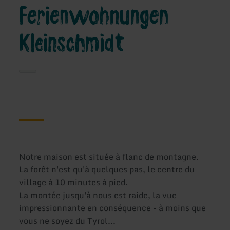
Ferienwohnungen
Kleinschmidt
Notre maison est située à flanc de montagne.
La forêt n'est qu'à quelques pas, le centre du
village à 10 minutes à pied.
La montée jusqu'à nous est raide, la vue
impressionnante en conséquence - à moins que
vous ne soyez du Tyrol...