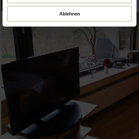
Ablehnen