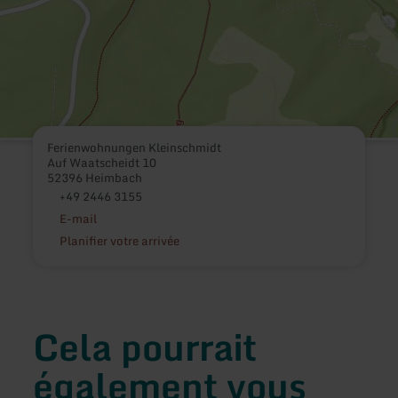
Ferienwohnungen Kleinschmidt
Auf Waatscheidt 10
52396 Heimbach
+49 2446 3155
E-mail
Planifier votre arrivée
Cela pourrait
également vous