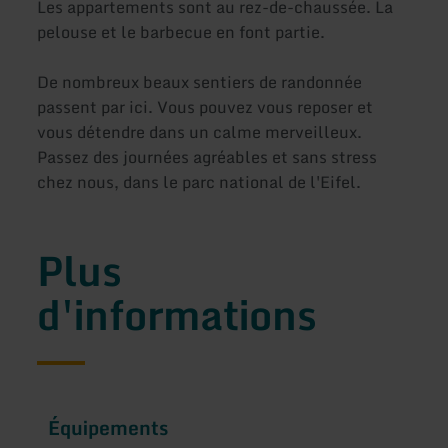
Les appartements sont au rez-de-chaussée. La
pelouse et le barbecue en font partie.
De nombreux beaux sentiers de randonnée
passent par ici. Vous pouvez vous reposer et
vous détendre dans un calme merveilleux.
Passez des journées agréables et sans stress
chez nous, dans le parc national de l'Eifel.
Plus
d'informations
Équipements