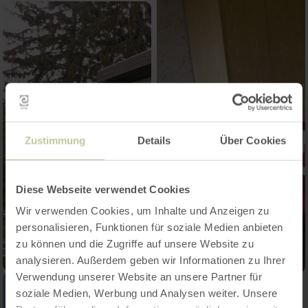
Zustimmung
Details
Über Cookies
Diese Webseite verwendet Cookies
Wir verwenden Cookies, um Inhalte und Anzeigen zu
personalisieren, Funktionen für soziale Medien anbieten
zu können und die Zugriffe auf unsere Website zu
analysieren. Außerdem geben wir Informationen zu Ihrer
Verwendung unserer Website an unsere Partner für
soziale Medien, Werbung und Analysen weiter. Unsere