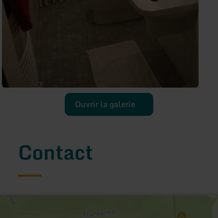
Ouvrir la galerie
Contact