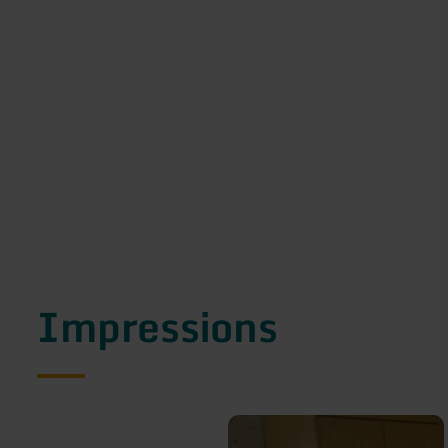
Impressions