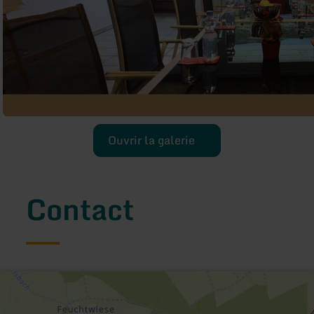
Ouvrir la galerie
Contact