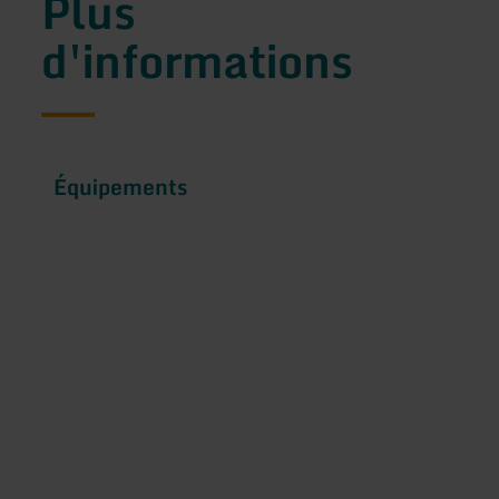
Plus
d'informations
Équipements