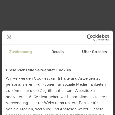
Zustimmung
Details
Über Cookies
Diese Webseite verwendet Cookies
Wir verwenden Cookies, um Inhalte und Anzeigen zu
personalisieren, Funktionen für soziale Medien anbieten
zu können und die Zugriffe auf unsere Website zu
analysieren. Außerdem geben wir Informationen zu Ihrer
Verwendung unserer Website an unsere Partner für
soziale Medien, Werbung und Analysen weiter. Unsere
Partner führen diese Informationen möglicherweise mit