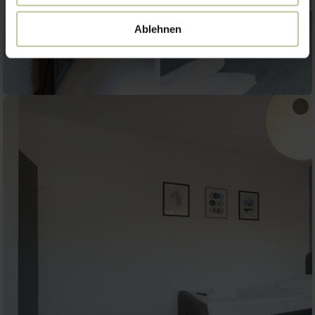
Ablehnen