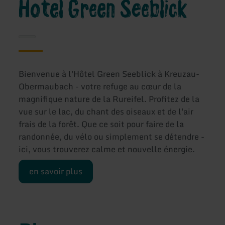
Hotel Green Seeblick
Bienvenue à l'Hôtel Green Seeblick à Kreuzau-
Obermaubach - votre refuge au cœur de la
magnifique nature de la Rureifel. Profitez de la
vue sur le lac, du chant des oiseaux et de l'air
frais de la forêt. Que ce soit pour faire de la
randonnée, du vélo ou simplement se détendre -
ici, vous trouverez calme et nouvelle énergie.
en savoir plus