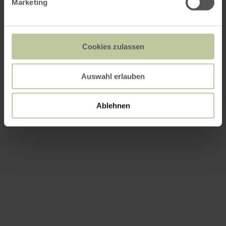
Marketing
Cookies zulassen
Auswahl erlauben
Ablehnen