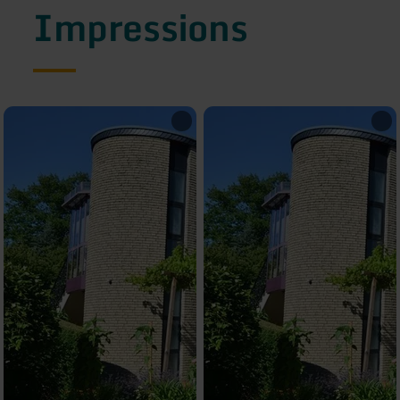
Impressions