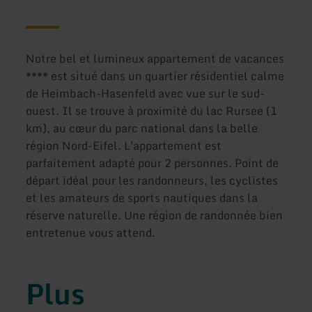
Notre bel et lumineux appartement de vacances
**** est situé dans un quartier résidentiel calme
de Heimbach-Hasenfeld avec vue sur le sud-
ouest. Il se trouve à proximité du lac Rursee (1
km), au cœur du parc national dans la belle
région Nord-Eifel. L'appartement est
parfaitement adapté pour 2 personnes. Point de
départ idéal pour les randonneurs, les cyclistes
et les amateurs de sports nautiques dans la
réserve naturelle. Une région de randonnée bien
entretenue vous attend.
Plus