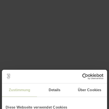
Zustimmung
Details
Über Cookies
Diese Webseite verwendet Cookies