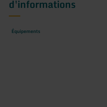
d'informations
Équipements