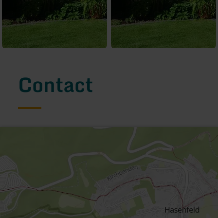
Contact