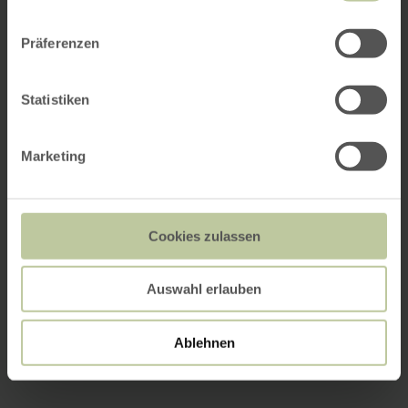
Präferenzen
Statistiken
Marketing
Cookies zulassen
Auswahl erlauben
Ablehnen