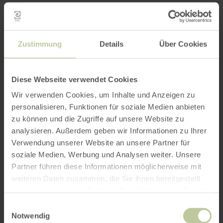
Zustimmung
Details
Über Cookies
Diese Webseite verwendet Cookies
Wir verwenden Cookies, um Inhalte und Anzeigen zu
personalisieren, Funktionen für soziale Medien anbieten
zu können und die Zugriffe auf unsere Website zu
analysieren. Außerdem geben wir Informationen zu Ihrer
Verwendung unserer Website an unsere Partner für
soziale Medien, Werbung und Analysen weiter. Unsere
Partner führen diese Informationen möglicherweise mit
weiteren Daten zusammen, die Sie ihnen bereitgestellt
haben oder die sie im Rahmen Ihrer Nutzung der Dienste
gesammelt haben.
Einwilligungsauswahl
Notwendig