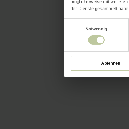
möglicherweise mit weiteren
der Dienste gesammelt habe
Einwilligungsauswahl
Notwendig
Ablehnen