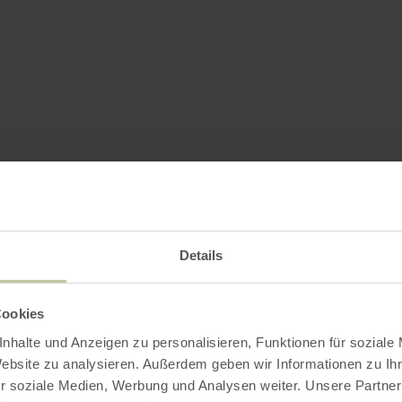
Details
Cookies
nhalte und Anzeigen zu personalisieren, Funktionen für soziale
Website zu analysieren. Außerdem geben wir Informationen zu I
r soziale Medien, Werbung und Analysen weiter. Unsere Partner