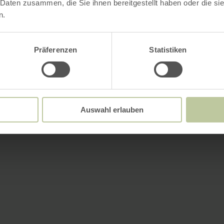
 Daten zusammen, die Sie ihnen bereitgestellt haben oder die s
n.
Präferenzen
Statistiken
Auswahl erlauben