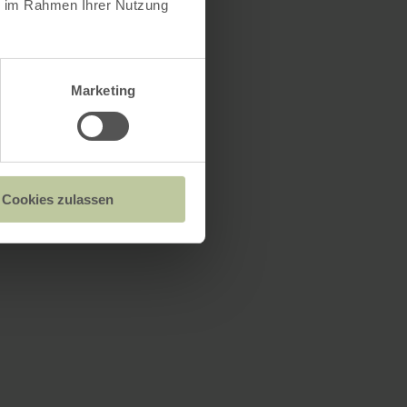
ie im Rahmen Ihrer Nutzung
Marketing
Cookies zulassen