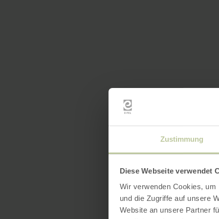
Zustimmung
Diese Webseite verwendet 
Wir verwenden Cookies, um I
und die Zugriffe auf unsere 
Website an unsere Partner fü