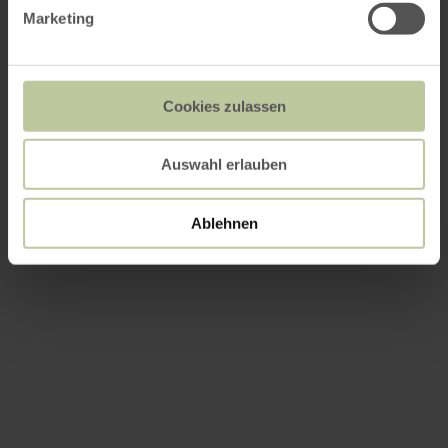
Marketing
Cookies zulassen
Auswahl erlauben
Ablehnen