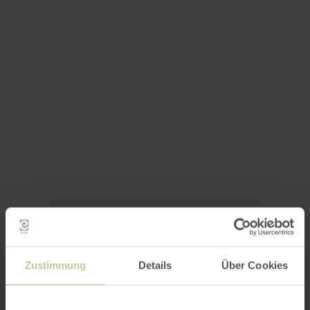
Zustimmung
Details
Über Cookies