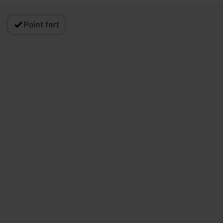
Point fort