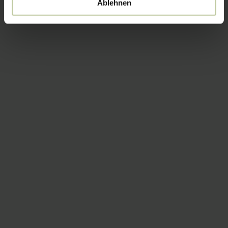
Ablehnen