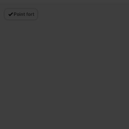
Point fort