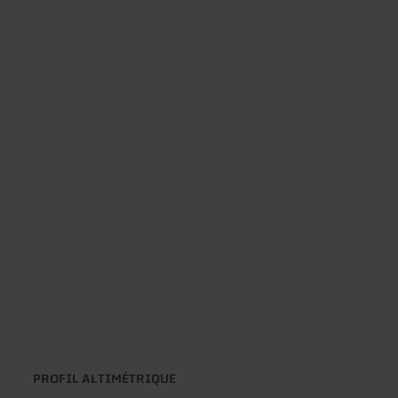
PROFIL ALTIMÉTRIQUE