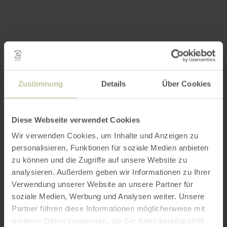
Zustimmung
Details
Über Cookies
Diese Webseite verwendet Cookies
Wir verwenden Cookies, um Inhalte und Anzeigen zu
personalisieren, Funktionen für soziale Medien anbieten
zu können und die Zugriffe auf unsere Website zu
analysieren. Außerdem geben wir Informationen zu Ihrer
Verwendung unserer Website an unsere Partner für
soziale Medien, Werbung und Analysen weiter. Unsere
Partner führen diese Informationen möglicherweise mit
weiteren Daten zusammen, die Sie ihnen bereitgestellt