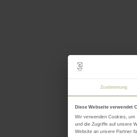
Zustimmung
Diese Webseite verwendet 
Wir verwenden Cookies, um I
und die Zugriffe auf unsere 
Website an unsere Partner fü