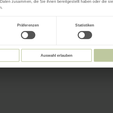
 Daten zusammen, die Sie ihnen bereitgestellt haben oder die s
n.
Präferenzen
Statistiken
Auswahl erlauben