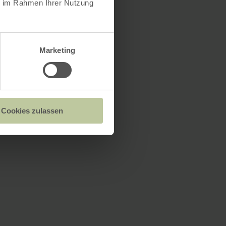
ie im Rahmen Ihrer Nutzung
Marketing
Cookies zulassen