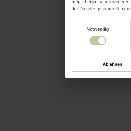
möglicherweise mit weiteren
der Dienste gesammelt habe
Einwilligungsauswahl
Notwendig
Ablehnen