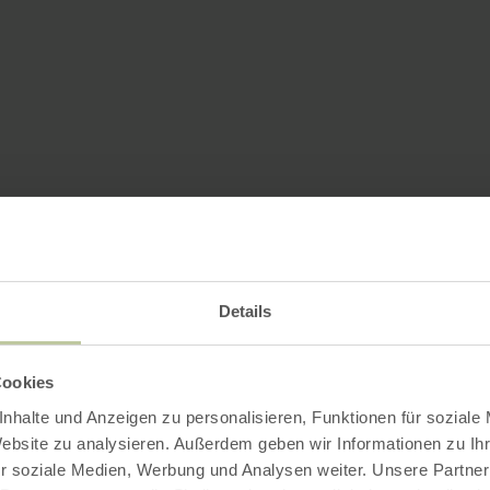
Details
Cookies
nhalte und Anzeigen zu personalisieren, Funktionen für soziale
Website zu analysieren. Außerdem geben wir Informationen zu I
r soziale Medien, Werbung und Analysen weiter. Unsere Partner