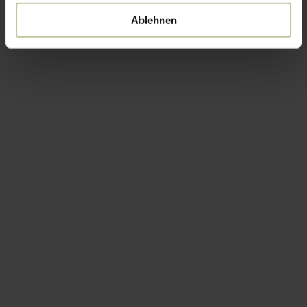
Ablehnen