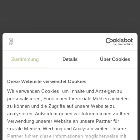
Zustimmung
Details
Über Cookies
Diese Webseite verwendet Cookies
Wir verwenden Cookies, um Inhalte und Anzeigen zu
personalisieren, Funktionen für soziale Medien anbieten
zu können und die Zugriffe auf unsere Website zu
analysieren. Außerdem geben wir Informationen zu Ihrer
Verwendung unserer Website an unsere Partner für
soziale Medien, Werbung und Analysen weiter. Unsere
Partner führen diese Informationen möglicherweise mit