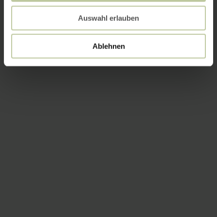
Auswahl erlauben
Ablehnen