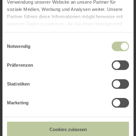
Verwendung unserer Website an unsere Partner für
soziale Medien, Werbung und Analysen weiter. Unsere
Partner führen diese Informationen möglicherweise mit
weiteren Daten zusammen, die Sie ihnen bereitgestellt
haben oder die sie im Rahmen Ihrer Nutzung der Dienste
gesammelt haben.
Einwilligungsauswahl
Notwendig
Präferenzen
Statistiken
Marketing
Cookies zulassen