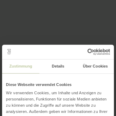
Zustimmung
Details
Über Cookies
Diese Webseite verwendet Cookies
Wir verwenden Cookies, um Inhalte und Anzeigen zu
personalisieren, Funktionen für soziale Medien anbieten
zu können und die Zugriffe auf unsere Website zu
analysieren. Außerdem geben wir Informationen zu Ihrer