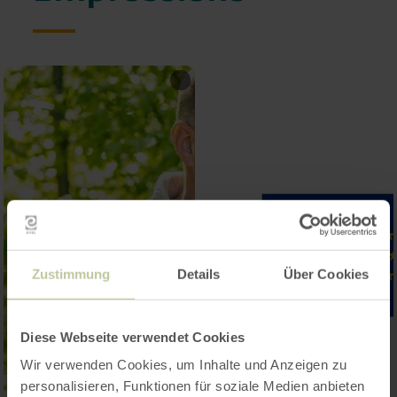
Zustimmung
Details
Über Cookies
Diese Webseite verwendet Cookies
Wir verwenden Cookies, um Inhalte und Anzeigen zu
personalisieren, Funktionen für soziale Medien anbieten