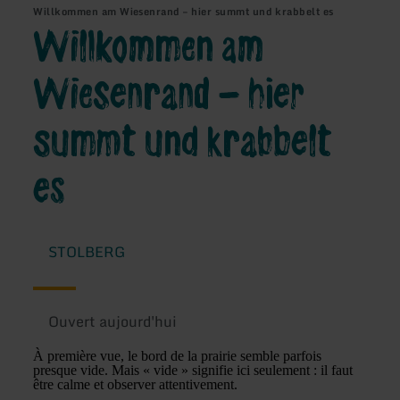
Willkommen am Wiesenrand – hier summt und krabbelt es
Willkommen am
Wiesenrand – hier
summt und krabbelt
es
STOLBERG
Ouvert aujourd'hui
À première vue, le bord de la prairie semble parfois
presque vide. Mais « vide » signifie ici seulement : il faut
être calme et observer attentivement.