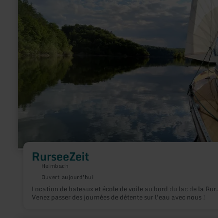
:
RurseeZeit
RurseeZeit
Heimbach
Ouvert aujourd'hui
Location de bateaux et école de voile au bord du lac de la Rur.
Venez passer des journées de détente sur l'eau avec nous !