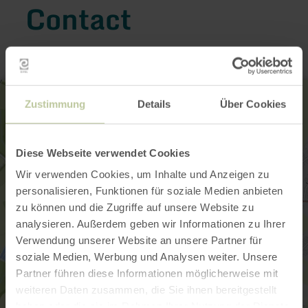
Contact
Zustimmung
Details
Über Cookies
Diese Webseite verwendet Cookies
Wir verwenden Cookies, um Inhalte und Anzeigen zu
personalisieren, Funktionen für soziale Medien anbieten
zu können und die Zugriffe auf unsere Website zu
analysieren. Außerdem geben wir Informationen zu Ihrer
Verwendung unserer Website an unsere Partner für
soziale Medien, Werbung und Analysen weiter. Unsere
Partner führen diese Informationen möglicherweise mit
weiteren Daten zusammen, die Sie ihnen bereitgestellt
haben oder die sie im Rahmen Ihrer Nutzung der Dienste