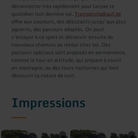
déconnecter très rapidement pour laisser le
quotidien loin derrière soi.
Trampelpfadlauf.de
offre aux coureurs, des débutants jusqu’aux plus
aguerris, des parcours adaptés. On peut
s’essayer à ce sport et découvrir ensuite de
nouveaux chemins au retour chez soi. Des
parcours spéciaux sont proposés en permanence,
comme le tour en altitude, qui prépare à courir
en montagne, ou des tours nocturnes qui font
découvrir la nature de nuit.
Impressions