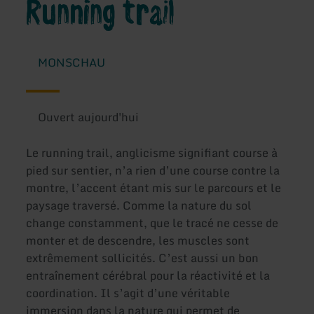
Running trail
MONSCHAU
Ouvert aujourd'hui
Le running trail, anglicisme signifiant course à
pied sur sentier, n’a rien d’une course contre la
montre, l’accent étant mis sur le parcours et le
paysage traversé. Comme la nature du sol
change constamment, que le tracé ne cesse de
monter et de descendre, les muscles sont
extrêmement sollicités. C’est aussi un bon
entraînement cérébral pour la réactivité et la
coordination. Il s’agit d’une véritable
immersion dans la nature qui permet de