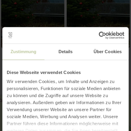
Zustimmung
Details
Über Cookies
Contact
Diese Webseite verwendet Cookies
Wir verwenden Cookies, um Inhalte und Anzeigen zu
personalisieren, Funktionen für soziale Medien anbieten
zu können und die Zugriffe auf unsere Website zu
analysieren. Außerdem geben wir Informationen zu Ihrer
Verwendung unserer Website an unsere Partner für
soziale Medien, Werbung und Analysen weiter. Unsere
Partner führen diese Informationen möglicherweise mit
weiteren Daten zusammen, die Sie ihnen bereitgestellt