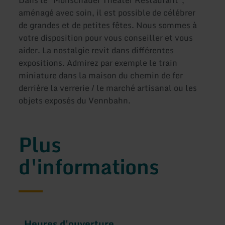
Dans le "Monschauer Theater Restaurant",
aménagé avec soin, il est possible de célébrer
de grandes et de petites fêtes. Nous sommes à
votre disposition pour vous conseiller et vous
aider. La nostalgie revit dans différentes
expositions. Admirez par exemple le train
miniature dans la maison du chemin de fer
derrière la verrerie / le marché artisanal ou les
objets exposés du Vennbahn.
Plus
d'informations
Heures d'ouverture