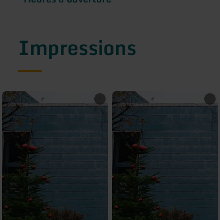
Impressions