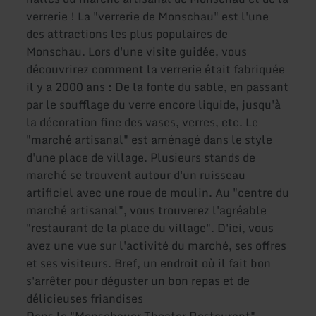
verrerie ! La "verrerie de Monschau" est l'une
des attractions les plus populaires de
Monschau. Lors d'une visite guidée, vous
découvrirez comment la verrerie était fabriquée
il y a 2000 ans : De la fonte du sable, en passant
par le soufflage du verre encore liquide, jusqu'à
la décoration fine des vases, verres, etc. Le
"marché artisanal" est aménagé dans le style
d'une place de village. Plusieurs stands de
marché se trouvent autour d'un ruisseau
artificiel avec une roue de moulin. Au "centre du
marché artisanal", vous trouverez l'agréable
"restaurant de la place du village". D'ici, vous
avez une vue sur l'activité du marché, ses offres
et ses visiteurs. Bref, un endroit où il fait bon
s'arrêter pour déguster un bon repas et de
délicieuses friandises