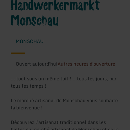
Handwerkermarkt
Monschau
MONSCHAU
Ouvert aujourd'hui
Autres heures d'ouverture
... tout sous un même toit ! ...tous les jours, par
tous les temps !
Le marché artisanal de Monschau vous souhaite
la bienvenue !
Découvrez l'artisanat traditionnel dans les
halles du marché artisanal de Monschau et de la