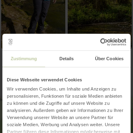
Zustimmung
Details
Über Cookies
Contact
Diese Webseite verwendet Cookies
Wir verwenden Cookies, um Inhalte und Anzeigen zu
personalisieren, Funktionen für soziale Medien anbieten
zu können und die Zugriffe auf unsere Website zu
analysieren. Außerdem geben wir Informationen zu Ihrer
Verwendung unserer Website an unsere Partner für
soziale Medien, Werbung und Analysen weiter. Unsere
Partner führen diese Informationen möglicherweise mit