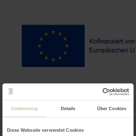
Zustimmung
Details
Über Cookies
Contact
Diese Webseite verwendet Cookies