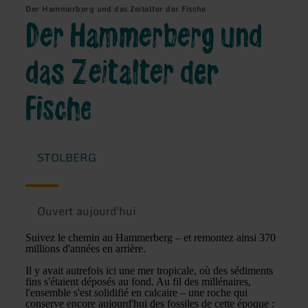
Der Hammerberg und das Zeitalter der Fische
Der Hammerberg und
das Zeitalter der
Fische
STOLBERG
Ouvert aujourd'hui
Suivez le chemin au Hammerberg – et remontez ainsi 370
millions d'années en arrière.
Il y avait autrefois ici une mer tropicale, où des sédiments
fins s'étaient déposés au fond. Au fil des millénaires,
l'ensemble s'est solidifié en calcaire – une roche qui
conserve encore aujourd'hui des fossiles de cette époque :