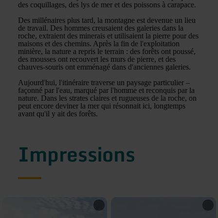
des coquillages, des lys de mer et des poissons à carapace.
Des millénaires plus tard, la montagne est devenue un lieu
de travail. Des hommes creusaient des galeries dans la
roche, extraient des minerais et utilisaient la pierre pour des
maisons et des chemins. Après la fin de l'exploitation
minière, la nature a repris le terrain : des forêts ont poussé,
des mousses ont recouvert les murs de pierre, et des
chauves-souris ont emménagé dans d'anciennes galeries.
Aujourd'hui, l'itinéraire traverse un paysage particulier –
façonné par l'eau, marqué par l'homme et reconquis par la
nature. Dans les strates claires et rugueuses de la roche, on
peut encore deviner la mer qui résonnait ici, longtemps
avant qu'il y ait des forêts.
Impressions