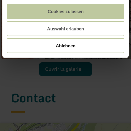
Cookies zulassen
Auswahl erlauben
Ablehnen
Ouvrir la galerie
Contact