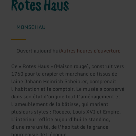
Rotes Haus
MONSCHAU
Ouvert aujourd'hui
Autres heures d'ouverture
Ce « Rotes Haus » (Maison rouge), construit vers
1760 pour le drapier et marchand de tissus de
laine Johann Heinrich Scheibler, comprenait
l’habitation et le comptoir. Le musée a conservé
dans son état d’origine tout l’aménagement et
l’ameublement de la bâtisse, qui marient
plusieurs styles : Rococo, Louis XVI et Empire.
L’intérieur reflète aujourd’hui le standing,
d’une rare unité, de l’habitat de la grande
bourgeoisie de l’époque.