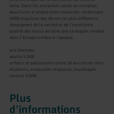
laine. Dans les anciennes salles du comptoir,
deux livres d’origine bien conservés, renfermant
6000 esquisses des décors les plus différents,
témoignent de la variété et de l’excellente
qualité des tissus de laine que ce drapier vendait
dans l’Europe entière à l’époque.
prix d'entrée:
adulte 5,00€
enfants et adolescents entre 18 ans entrée libre
étudiants, employées stagiaires, handicapés
sévères 3,00€
Plus
d'informations