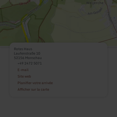
Rotes Haus
Laufenstraße 10
52156 Monschau
+49 2472 5071
E-mail
Site web
Planifier votre arrivée
Afficher sur la carte