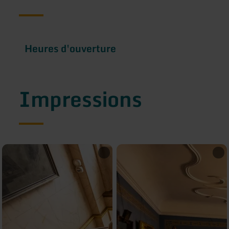
Heures d'ouverture
Impressions