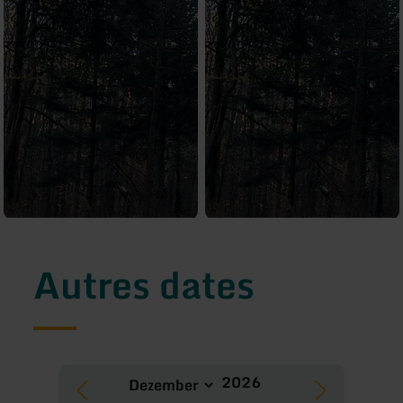
Autres dates