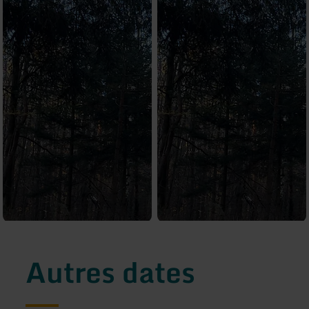
Autres dates