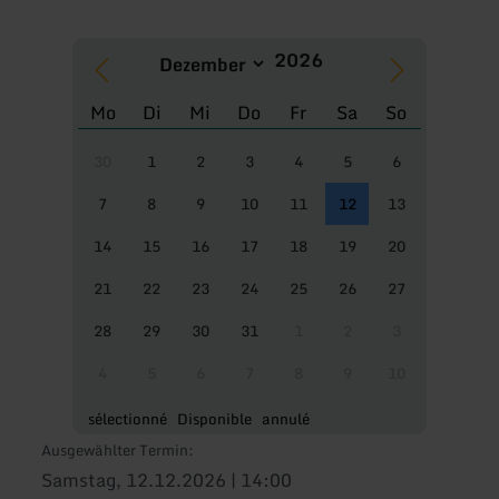
Mo
Di
Mi
Do
Fr
Sa
So
30
1
2
3
4
5
6
7
8
9
10
11
12
13
14
15
16
17
18
19
20
21
22
23
24
25
26
27
28
29
30
31
1
2
3
4
5
6
7
8
9
10
sélectionné
Disponible
annulé
Ausgewählter Termin:
Samstag, 12.12.2026 | 14:00