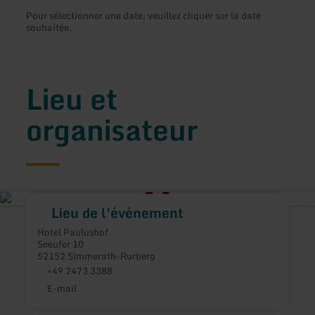
Pour sélectionner une date, veuillez cliquer sur la date
souhaitée.
Lieu et
organisateur
Lieu de l'événement
Hotel Paulushof
Seeufer 10
52152 Simmerath-Rurberg
+49 2473 3388
E-mail