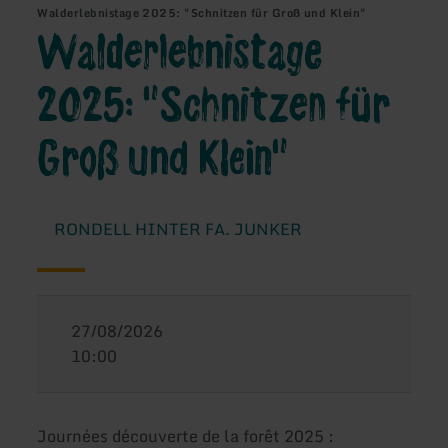
Walderlebnistage 2025: "Schnitzen für Groß und Klein"
Walderlebnistage
2025: "Schnitzen für
Groß und Klein"
RONDELL HINTER FA. JUNKER
27/08/2026
10:00
Journées découverte de la forêt 2025 :