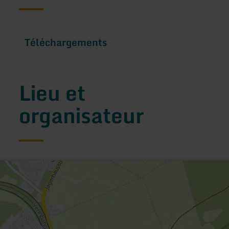
Téléchargements
Lieu et
organisateur