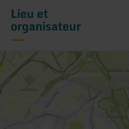
Lieu et
organisateur