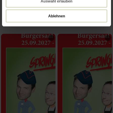
Auswahl erlauben
Impressions
Ablehnen