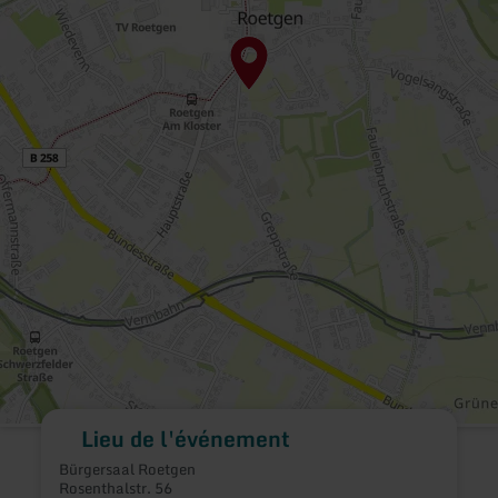
Lieu de l'événement
Bürgersaal Roetgen
Rosenthalstr. 56