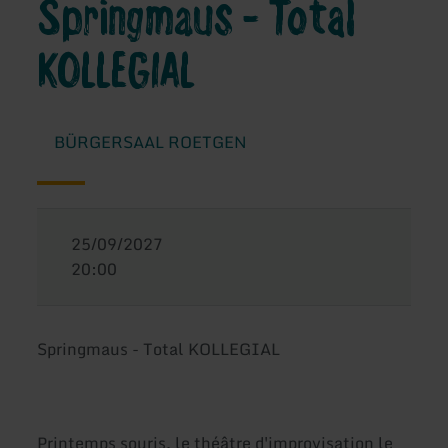
Springmaus - Total
KOLLEGIAL
BÜRGERSAAL ROETGEN
25/09/2027
20:00
Springmaus - Total KOLLEGIAL
Printemps souris, le théâtre d'improvisation le