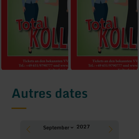
Autres dates