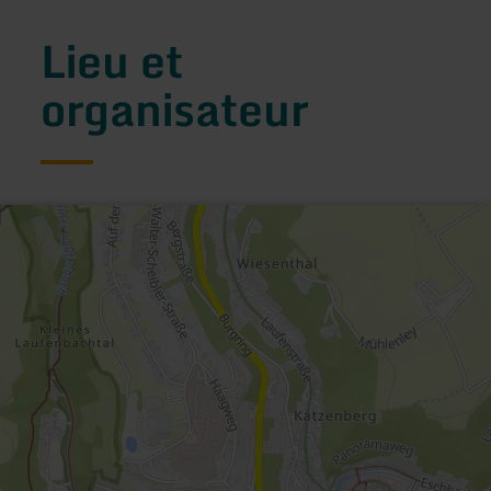
Lieu et
organisateur