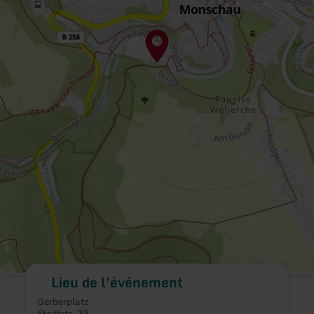
Lieu de l'événement
Gerberplatz
Stadtstr. 33