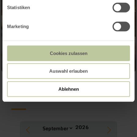
Statistiken
Marketing
Cookies zulassen
Auswahl erlauben
Autres dates
Ablehnen