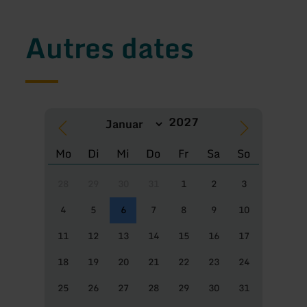
Autres dates
Mo
Di
Mi
Do
Fr
Sa
So
28
29
30
31
1
2
3
4
5
6
7
8
9
10
11
12
13
14
15
16
17
18
19
20
21
22
23
24
25
26
27
28
29
30
31