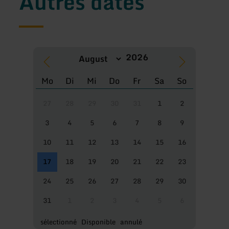
Autres dates
Mo
Di
Mi
Do
Fr
Sa
So
27
28
29
30
31
1
2
3
4
5
6
7
8
9
10
11
12
13
14
15
16
17
18
19
20
21
22
23
24
25
26
27
28
29
30
31
1
2
3
4
5
6
sélectionné
Disponible
annulé