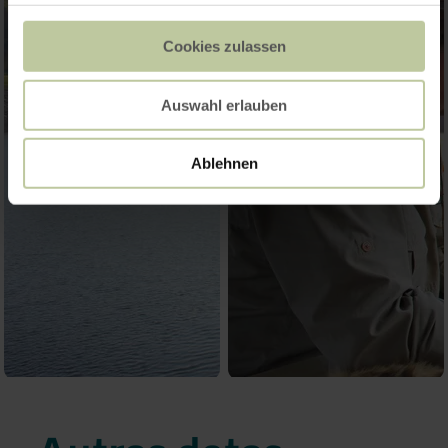
Cookies zulassen
Auswahl erlauben
Ablehnen