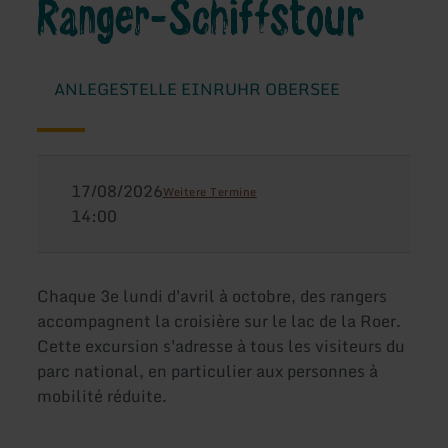
Ranger-Schiffstour
ANLEGESTELLE EINRUHR OBERSEE
17/08/2026
Weitere Termine
14:00
Chaque 3e lundi d'avril à octobre, des rangers
accompagnent la croisière sur le lac de la Roer.
Cette excursion s'adresse à tous les visiteurs du
parc national, en particulier aux personnes à
mobilité réduite.