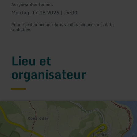
Ausgewählter Termin:
Montag, 17.08.2026 | 14:00
Pour sélectionner une date, veuillez cliquer sur la date
souhaitée.
Lieu et
organisateur