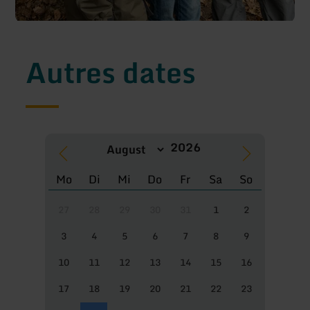
Autres dates
Mo
Di
Mi
Do
Fr
Sa
So
27
28
29
30
31
1
2
3
4
5
6
7
8
9
10
11
12
13
14
15
16
17
18
19
20
21
22
23