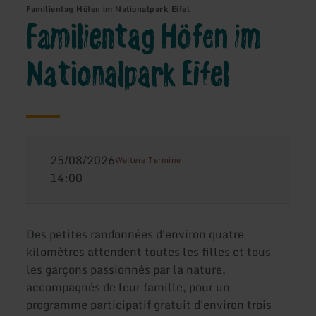
Familientag Höfen im Nationalpark Eifel
Familientag Höfen im
Nationalpark Eifel
25/08/2026
Weitere Termine
14:00
Des petites randonnées d'environ quatre
kilomètres attendent toutes les filles et tous
les garçons passionnés par la nature,
accompagnés de leur famille, pour un
programme participatif gratuit d'environ trois