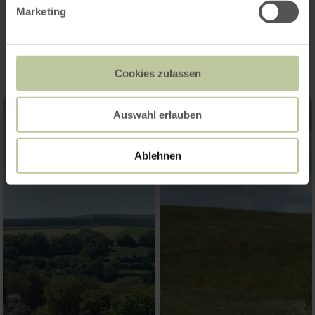
Marketing
Impressions
Cookies zulassen
Auswahl erlauben
Ablehnen