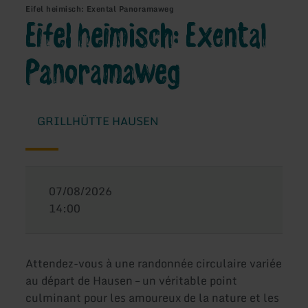
Eifel heimisch: Exental Panoramaweg
Eifel heimisch: Exental
Panoramaweg
GRILLHÜTTE HAUSEN
07/08/2026
14:00
Attendez-vous à une randonnée circulaire variée
au départ de Hausen – un véritable point
culminant pour les amoureux de la nature et les