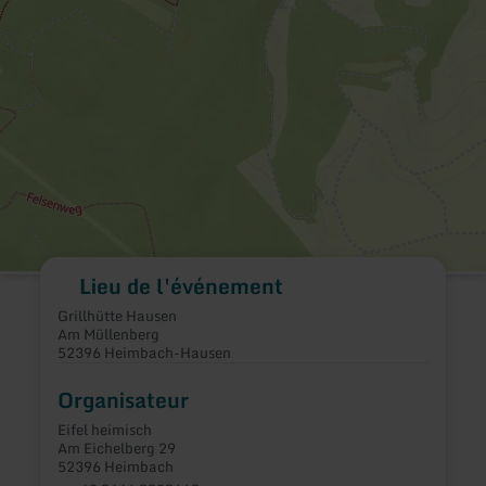
Lieu de l'événement
Grillhütte Hausen
Am Müllenberg
52396 Heimbach-Hausen
Organisateur
Eifel heimisch
Am Eichelberg 29
52396 Heimbach