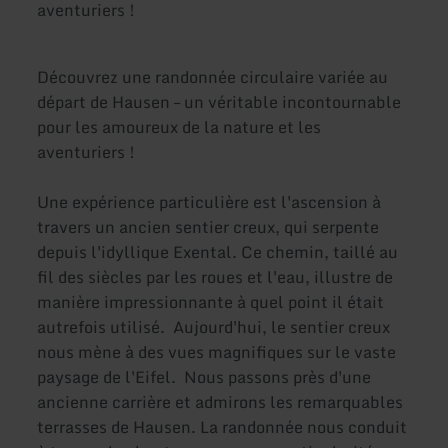
aventuriers !
Découvrez une randonnée circulaire variée au
départ de Hausen – un véritable incontournable
pour les amoureux de la nature et les
aventuriers !
Une expérience particulière est l'ascension à
travers un ancien sentier creux, qui serpente
depuis l'idyllique Exental. Ce chemin, taillé au
fil des siècles par les roues et l'eau, illustre de
manière impressionnante à quel point il était
autrefois utilisé. Aujourd'hui, le sentier creux
nous mène à des vues magnifiques sur le vaste
paysage de l'Eifel. Nous passons près d'une
ancienne carrière et admirons les remarquables
terrasses de Hausen. La randonnée nous conduit