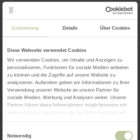
Zustimmung
Details
Über Cookies
Diese Webseite verwendet Cookies
Wir verwenden Cookies, um Inhalte und Anzeigen zu
personalisieren, Funktionen für soziale Medien anbieten
zu können und die Zugriffe auf unsere Website zu
analysieren. Außerdem geben wir Informationen zu Ihrer
Verwendung unserer Website an unsere Partner für
soziale Medien, Werbung und Analysen weiter. Unsere
Partner führen diese Informationen möglicherweise mit
weiteren Daten zusammen, die Sie ihnen bereitgestellt
haben oder die sie im Rahmen Ihrer Nutzung der Dienste
gesammelt haben.
Einwilligungsauswahl
Notwendig