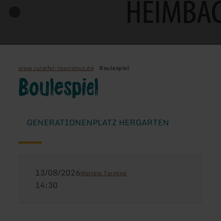
www.rureifel-tourismus.de
Boulespiel
Boulespiel
GENERATIONENPLATZ HERGARTEN
13/08/2026
Weitere Termine
14:30