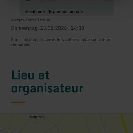
sélectionné
Disponible
annulé
Ausgewählter Termin:
Donnerstag, 13.08.2026 | 14:30
Pour sélectionner une date, veuillez cliquer sur la date
souhaitée.
Lieu et
organisateur