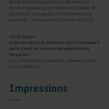
Jeu de boulesLe groupe de jeu de boules se
réunit à nouveau à partir d'avril sur la place des
générations à Hergarten.Plus d'informations
auprès de.. : Hannelore Züll, 02446-8056171
Jeu de boules
Le groupe de jeu de boules se réunit à nouveau à
partir d'avril sur la place des générations à
Hergarten.
Plus d'informations auprès de : Hannelore Züll,
02446-8056171
Impressions