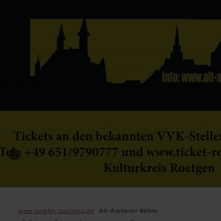
www.rureifel-tourismus.de
Alt-Aachener Bühne