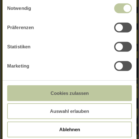
Einwilligungsauswahl
Notwendig
Präferenzen
Statistiken
Marketing
Cookies zulassen
Auswahl erlauben
Ablehnen