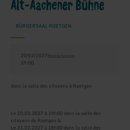
Alt-Aachener Bühne
BÜRGERSAAL ROETGEN
20/02/2027
Weitere Termine
19:00
dans la salle des citoyens à Roetgen
Le 20.02.2027 à 19h00 dans la salle des
citoyens de Roetgen &
Le 21.02.2027 à 18h00 dans la salle des