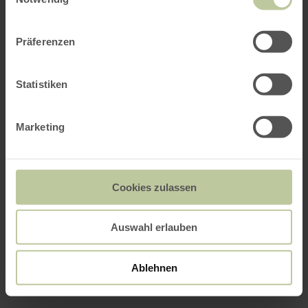
Präferenzen
Statistiken
Marketing
Cookies zulassen
Auswahl erlauben
Ablehnen