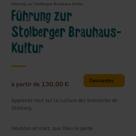
Führung zur Stolberger Brauhaus-Kultur
Führung zur
Stolberger Brauhaus-
Kultur
Demandes
à partir de 130,00 €
Apprenez tout sur la culture des brasseries de
Stolberg.
Houblon et malt, que Dieu le garde