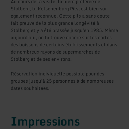
Au cours de la visite, la bière préférée de
Stolberg, la Ketschenburg Pils, est bien sûr
également reconnue. Cette pils a sans doute
fait preuve de la plus grande longévité à
Stolberg et y a été brassée jusqu'en 1985. Même
aujourd'hui, on la trouve encore sur les cartes
des boissons de certains établissements et dans
de nombreux rayons de supermarchés de
Stolberg et de ses environs.
Réservation individuelle possible pour des
groupes jusqu'à 25 personnes à de nombreuses
dates souhaitées.
Impressions