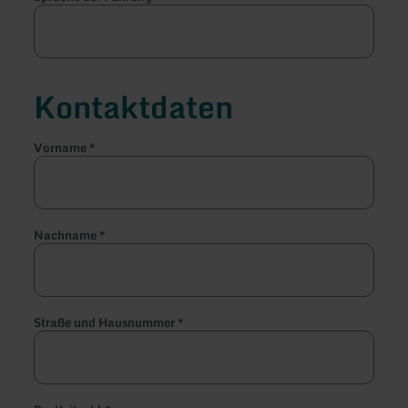
Kontaktdaten
Vorname
*
Nachname
*
Straße und Hausnummer
*