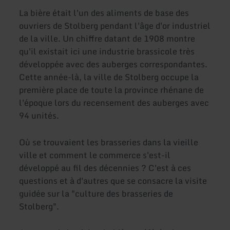
La bière était l'un des aliments de base des
ouvriers de Stolberg pendant l'âge d'or industriel
de la ville. Un chiffre datant de 1908 montre
qu'il existait ici une industrie brassicole très
développée avec des auberges correspondantes.
Cette année-là, la ville de Stolberg occupe la
première place de toute la province rhénane de
l'époque lors du recensement des auberges avec
94 unités.
Où se trouvaient les brasseries dans la vieille
ville et comment le commerce s'est-il
développé au fil des décennies ? C'est à ces
questions et à d'autres que se consacre la visite
guidée sur la "culture des brasseries de
Stolberg".