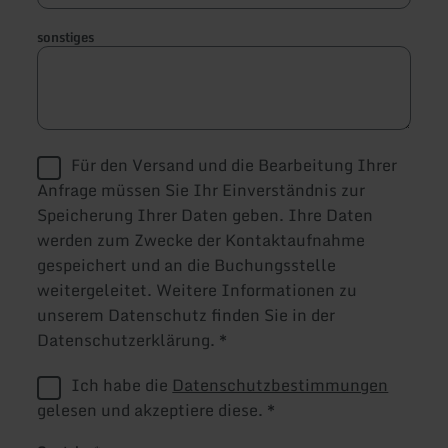
sonstiges
Für den Versand und die Bearbeitung Ihrer
Anfrage müssen Sie Ihr Einverständnis zur
Speicherung Ihrer Daten geben. Ihre Daten
werden zum Zwecke der Kontaktaufnahme
gespeichert und an die Buchungsstelle
weitergeleitet. Weitere Informationen zu
unserem Datenschutz finden Sie in der
Datenschutzerklärung.
*
Ich habe die
Datenschutzbestimmungen
gelesen und akzeptiere diese.
*