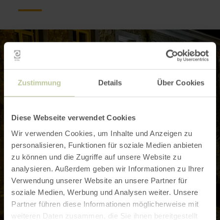
Zustimmung
Details
Über Cookies
Diese Webseite verwendet Cookies
Wir verwenden Cookies, um Inhalte und Anzeigen zu
personalisieren, Funktionen für soziale Medien anbieten
zu können und die Zugriffe auf unsere Website zu
analysieren. Außerdem geben wir Informationen zu Ihrer
Verwendung unserer Website an unsere Partner für
soziale Medien, Werbung und Analysen weiter. Unsere
Partner führen diese Informationen möglicherweise mit
weiteren Daten zusammen, die Sie ihnen bereitgestellt