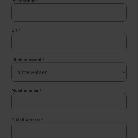
Postleitzahl
*
Ort
*
Länderauswahl
*
Mobilnummer
*
E-Mail Adresse
*