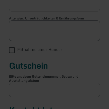
Allergien, Unverträglichkeiten & Ernährungsform
Mitnahme eines Hundes
Gutschein
Bitte angeben: Gutscheinnummer, Betrag und
Ausstellungsdatum