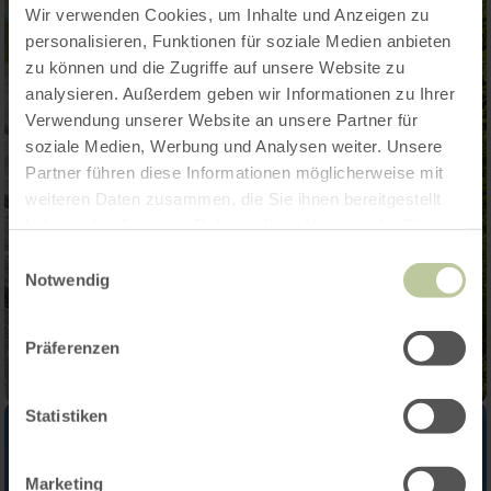
Wir verwenden Cookies, um Inhalte und Anzeigen zu
personalisieren, Funktionen für soziale Medien anbieten
zu können und die Zugriffe auf unsere Website zu
analysieren. Außerdem geben wir Informationen zu Ihrer
Verwendung unserer Website an unsere Partner für
soziale Medien, Werbung und Analysen weiter. Unsere
Partner führen diese Informationen möglicherweise mit
weiteren Daten zusammen, die Sie ihnen bereitgestellt
haben oder die sie im Rahmen Ihrer Nutzung der Dienste
gesammelt haben.
Einwilligungsauswahl
Notwendig
Präferenzen
Statistiken
Marketing