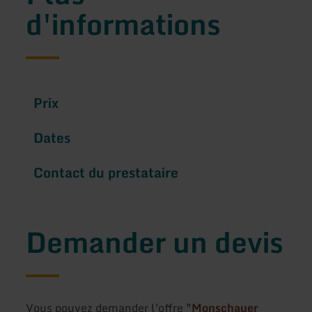
d'informations
Prix
Dates
Contact du prestataire
Demander un devis
Vous pouvez demander l'offre
"Monschauer