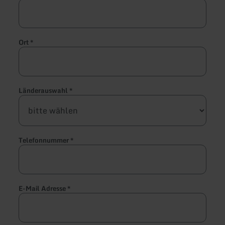
Ort
*
Länderauswahl
*
Telefonnummer
*
E-Mail Adresse
*