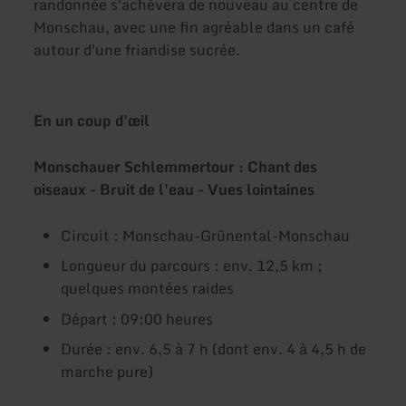
randonnée s'achèvera de nouveau au centre de
Monschau, avec une fin agréable dans un café
autour d'une friandise sucrée.
En un coup d'œil
Monschauer Schlemmertour : Chant des
oiseaux - Bruit de l'eau - Vues lointaines
Circuit : Monschau-Grünental-Monschau
Longueur du parcours : env. 12,5 km ;
quelques montées raides
Départ : 09:00 heures
Durée : env. 6,5 à 7 h (dont env. 4 à 4,5 h de
marche pure)