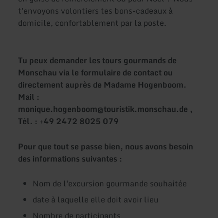
t'envoyons volontiers tes bons-cadeaux à
domicile, confortablement par la poste.
Tu peux demander les tours gourmands de
Monschau via le formulaire de contact ou
directement auprès de Madame Hogenboom.
Mail :
monique.hogenboom@touristik.monschau.de ,
Tél. : +49 2472 8025 079
Pour que tout se passe bien, nous avons besoin
des informations suivantes :
Nom de l'excursion gourmande souhaitée
date à laquelle elle doit avoir lieu
Nombre de participants