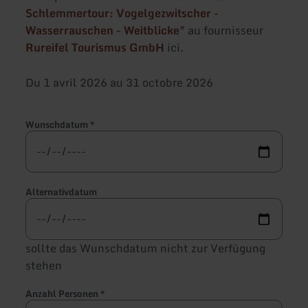
Schlemmertour: Vogelgezwitscher -
Wasserrauschen - Weitblicke"
au fournisseur
Rureifel Tourismus GmbH
ici.
Du 1 avril 2026 au 31 octobre 2026
Wunschdatum
*
Alternativdatum
sollte das Wunschdatum nicht zur Verfügung
stehen
Anzahl Personen
*