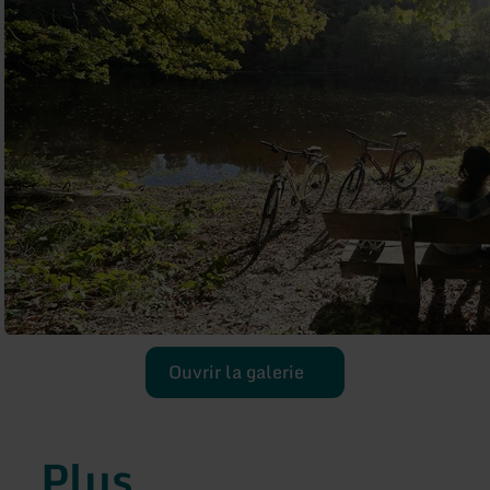
Ouvrir la galerie
Plus