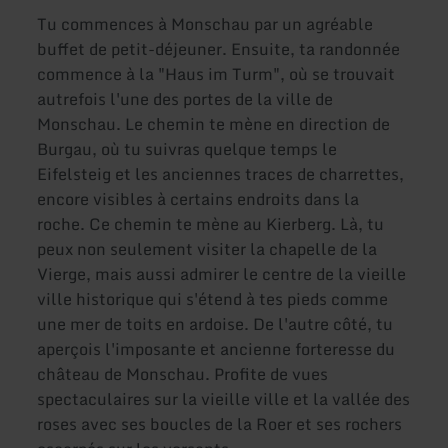
Tu commences à Monschau par un agréable
buffet de petit-déjeuner. Ensuite, ta randonnée
commence à la "Haus im Turm", où se trouvait
autrefois l'une des portes de la ville de
Monschau. Le chemin te mène en direction de
Burgau, où tu suivras quelque temps le
Eifelsteig et les anciennes traces de charrettes,
encore visibles à certains endroits dans la
roche. Ce chemin te mène au Kierberg. Là, tu
peux non seulement visiter la chapelle de la
Vierge, mais aussi admirer le centre de la vieille
ville historique qui s'étend à tes pieds comme
une mer de toits en ardoise. De l'autre côté, tu
aperçois l'imposante et ancienne forteresse du
château de Monschau. Profite de vues
spectaculaires sur la vieille ville et la vallée des
roses avec ses boucles de la Roer et ses rochers