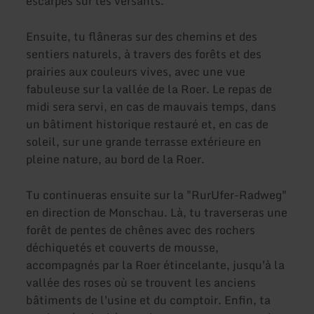
escarpés sur les versants.
Ensuite, tu flâneras sur des chemins et des
sentiers naturels, à travers des forêts et des
prairies aux couleurs vives, avec une vue
fabuleuse sur la vallée de la Roer. Le repas de
midi sera servi, en cas de mauvais temps, dans
un bâtiment historique restauré et, en cas de
soleil, sur une grande terrasse extérieure en
pleine nature, au bord de la Roer.
Tu continueras ensuite sur la "RurUfer-Radweg"
en direction de Monschau. Là, tu traverseras une
forêt de pentes de chênes avec des rochers
déchiquetés et couverts de mousse,
accompagnés par la Roer étincelante, jusqu'à la
vallée des roses où se trouvent les anciens
bâtiments de l'usine et du comptoir. Enfin, ta