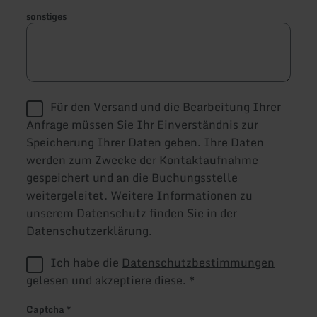
sonstiges
Für den Versand und die Bearbeitung Ihrer
Anfrage müssen Sie Ihr Einverständnis zur
Speicherung Ihrer Daten geben. Ihre Daten
werden zum Zwecke der Kontaktaufnahme
gespeichert und an die Buchungsstelle
weitergeleitet. Weitere Informationen zu
unserem Datenschutz finden Sie in der
Datenschutzerklärung.
Ich habe die
Datenschutzbestimmungen
gelesen und akzeptiere diese.
*
Captcha
*