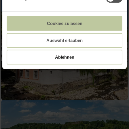
Cookies zulassen
Auswahl erlauben
Ablehnen