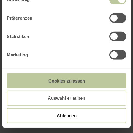
Präferenzen
Statistiken
Marketing
Cookies zulassen
Auswahl erlauben
Ablehnen